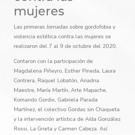
mujeres
Las primeras Jornadas sobre gordofobia y
violencia estética contra las mujeres se
realizaron del 7 al 9 de octubre del 2020.
Contaron con la participación de
Magdalena Piñeyro, Esther Pineda, Laura
Contrera, Raquel Lobatón, Ariadna
Maestre, María Martín, Arte Mapache,
Komando Gordix, Gabriela Parada
Martínez, el colectivo Gordas sin Chaqueta
y la intervención artística de Aída González
Rossi, La Grieta y Carmen Cabeza. Así