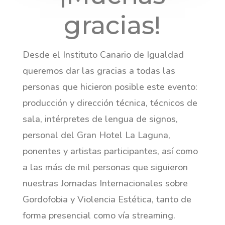
gracias!
Desde el Instituto Canario de Igualdad
queremos dar las gracias a todas las
personas que hicieron posible este evento:
producción y dirección técnica, técnicos de
sala, intérpretes de lengua de signos,
personal del Gran Hotel La Laguna,
ponentes y artistas participantes, así como
a las más de mil personas que siguieron
nuestras Jornadas Internacionales sobre
Gordofobia y Violencia Estética, tanto de
forma presencial como vía streaming.