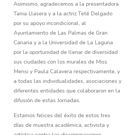
Asimismo, agradecemos a la presentadora
Tania Llasera y a la actriz Teté Delgado
por su apoyo incondicional, al
Ayuntamiento de Las Palmas de Gran
Canaria y a la Universidad de La Laguna
por la oportunidad de llenar de diversidad
sus ciudades con los murales de Miss
Mensi y Paula Calavera respectivamente, y
a todas las individualidades, asociaciones y
diferentes entidades que colaboraron en la
difusión de estas Jornadas.
Estamos felices del éxito de estos tres
días de muestra académica, activista y
artística contra las discriminaciones