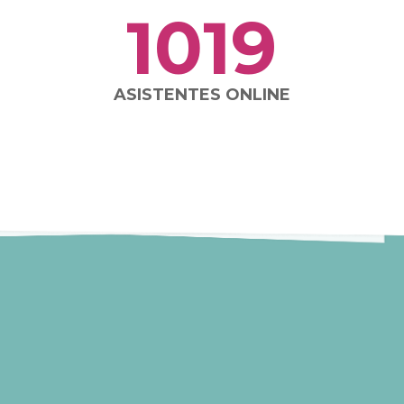
1019
ASISTENTES ONLINE