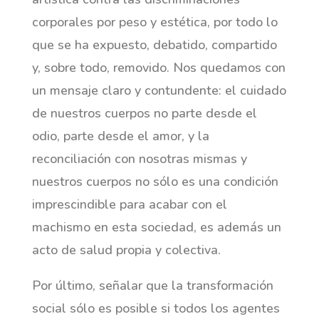
corporales por peso y estética, por todo lo
que se ha expuesto, debatido, compartido
y, sobre todo, removido. Nos quedamos con
un mensaje claro y contundente: el cuidado
de nuestros cuerpos no parte desde el
odio, parte desde el amor, y la
reconciliación con nosotras mismas y
nuestros cuerpos no sólo es una condición
imprescindible para acabar con el
machismo en esta sociedad, es además un
acto de salud propia y colectiva.
Por último, señalar que la transformación
social sólo es posible si todos los agentes