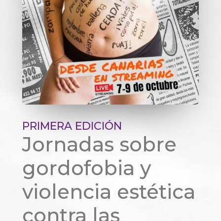
PRIMERA EDICIÓN
Jornadas sobre
gordofobia y
violencia estética
contra las