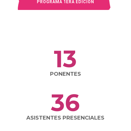
PROGRAMA 1ERA EDICIÓN
13
PONENTES
36
ASISTENTES PRESENCIALES