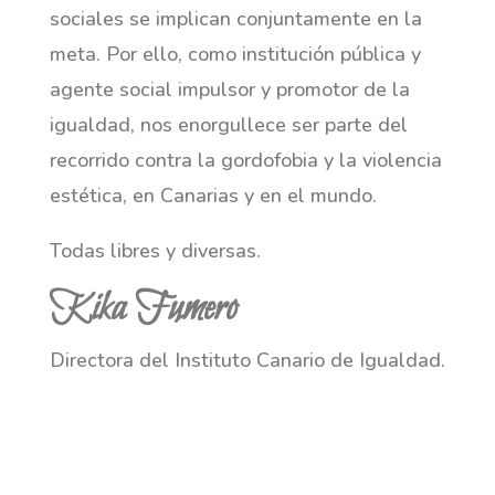
sociales se implican conjuntamente en la
meta. Por ello, como institución pública y
agente social impulsor y promotor de la
igualdad, nos enorgullece ser parte del
recorrido contra la gordofobia y la violencia
estética, en Canarias y en el mundo.
Todas libres y diversas.
Kika Fumero
Directora del Instituto Canario de Igualdad.