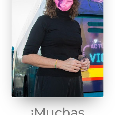
¡Muchas