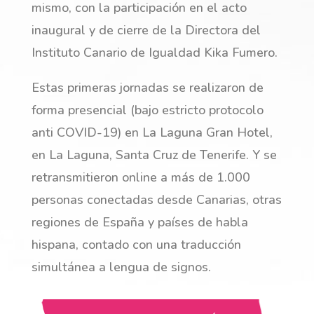
mismo, con la participación en el acto
inaugural y de cierre de la Directora del
Instituto Canario de Igualdad Kika Fumero.
Estas primeras jornadas se realizaron de
forma presencial (bajo estricto protocolo
anti COVID-19) en La Laguna Gran Hotel,
en La Laguna, Santa Cruz de Tenerife. Y se
retransmitieron online a más de 1.000
personas conectadas desde Canarias, otras
regiones de España y países de habla
hispana, contado con una traducción
simultánea a lengua de signos.