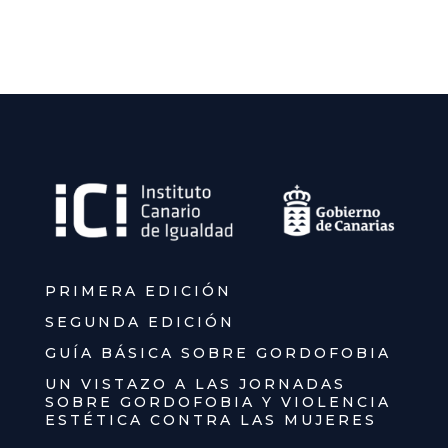
PRIMERA EDICIÓN
SEGUNDA EDICIÓN
GUÍA BÁSICA SOBRE GORDOFOBIA
UN VISTAZO A LAS JORNADAS
SOBRE GORDOFOBIA Y VIOLENCIA
ESTÉTICA CONTRA LAS MUJERES